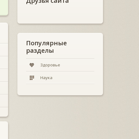
Друзья сайта
Популярные
разделы
Здоровье
Наука