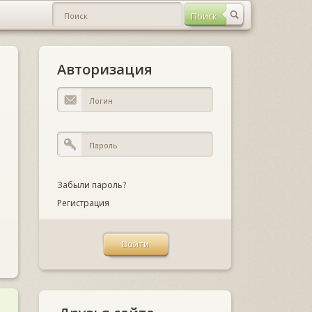
Авторизация
Забыли пароль?
Регистрация