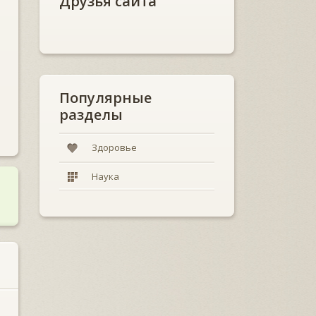
Друзья сайта
Популярные
разделы
Здоровье
Наука