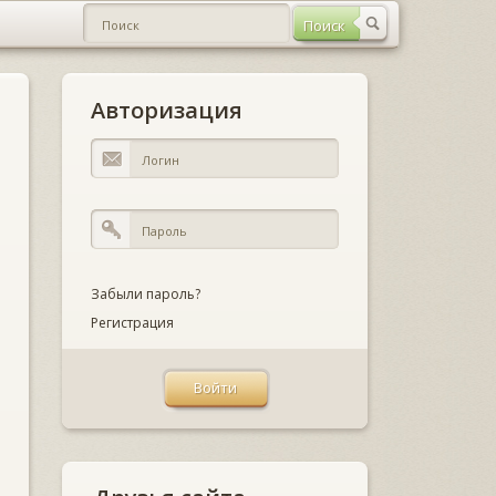
Авторизация
Забыли пароль?
Регистрация