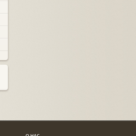
О НАС