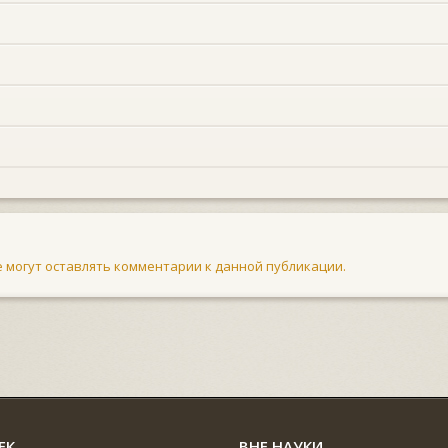
не могут оставлять комментарии к данной публикации.
ЕК
ВНЕ НАУКИ