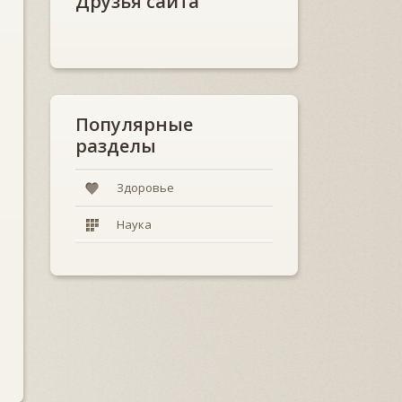
Друзья сайта
Популярные
разделы
Здоровье
Наука