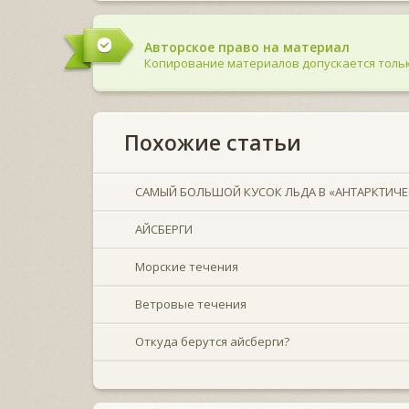
Авторское право на материал
Копирование материалов допускается тольк
Похожие статьи
САМЫЙ БОЛЬШОЙ КУСОК ЛЬДА В «АНТАРКТИЧЕ
АЙСБЕРГИ
Морские течения
Ветровые течения
Откуда берутся айсберги?