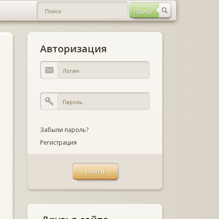
Авторизация
Забыли пароль?
Регистрация