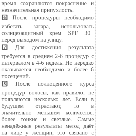
время сохраняются покраснение и
незначительная припухлость.
6️⃣ После процедуры необходимо
избегать загара, использовать
солнцезащитный крем SPF 30+
перед выходом на улицу.
7️⃣ Для достижения результата
требуется в среднем 2-6 процедур с
интервалом в 4-6 недель. Но нередко
оказывается необходимо и более 6
посещений.
8️⃣ После полноценного курса
процедур волосы, как правило, не
появляются несколько лет. Если в
будущем отрастают, то в
значительно меньшем количестве,
более тонкие и светлые. Самые
ненадёжные результаты метод даёт
на лице у женщин, это связано с