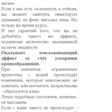
жизни.
Если у вас есть склонность к отёкам,
вы можете заметить некоторую
динамику на фоне массажа лица. Но
только во время курса.
И нет гарантий того, что вы не
добьётесь такого же эффекта,
ограничив количество выпиваемой
на ночь жидкости.
Оказывает омолаживающий
эффект за счёт ускорения
кровообращения.⠀
При значимом ограничении
кровотока с кожей происходят
изменения, которые невозможно не
заметить или посчитать возрастными
- образуются язвы.
Лечат подобные состояния, конечно,
не массажем.
Если с вами такого не происходит -