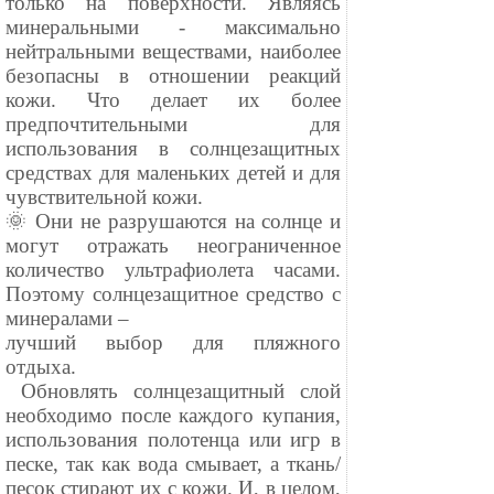
только на поверхности. Являясь
минеральными - максимально
нейтральными веществами, наиболее
безопасны в отношении реакций
кожи. Что делает их более
предпочтительными для
использования в солнцезащитных
средствах для маленьких детей и для
чувствительной кожи.
🌞 Они не разрушаются на солнце и
могут отражать неограниченное
количество ультрафиолета часами.
Поэтому солнцезащитное средство с
минералами –
лучший выбор для пляжного
отдыха.
⠀Обновлять солнцезащитный слой
необходимо после каждого купания,
использования полотенца или игр в
песке, так как вода смывает, а ткань/
песок стирают их с кожи. И, в целом,