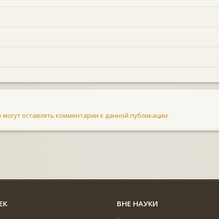
не могут оставлять комментарии к данной публикации.
ЕК
ВНЕ НАУКИ