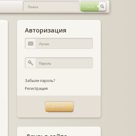
Авторизация
Забыли пароль?
Регистрация