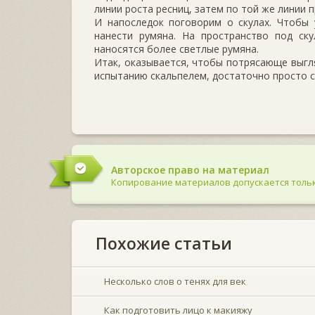
линии роста ресниц, затем по той же линии 
И напоследок поговорим о скулах. Чтобы 
нанести румяна. На пространство под ск
наносятся более светлые румяна.
Итак, оказывается, чтобы потрясающе выгля
испытанию скальпелем, достаточно просто 
Авторское право на материал
Копирование материалов допускается тольк
Похожие статьи
Несколько слов о тенях для век
Как подготовить лицо к макияжу