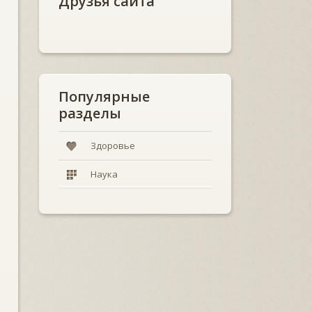
Друзья сайта
Популярные
разделы
Здоровье
Наука