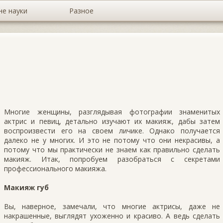
не науки
Разное
Многие женщины, разглядывая фотографии знаменитых
актрис и певиц, детально изучают их макияж, дабы затем
воспроизвести его на своем личике. Однако получается
далеко не у многих. И это не потому что они некрасивы, а
потому что мы практически не знаем как правильно сделать
макияж. Итак, попробуем разобраться с секретами
профессионального макияжа.
Макияж губ
Вы, наверное, замечали, что многие актрисы, даже не
накрашенные, выглядят ухоженно и красиво. А ведь сделать