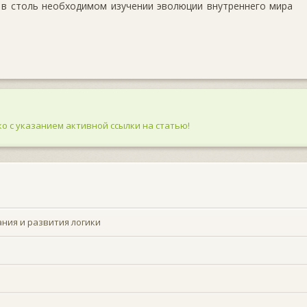
 в столь необходимом изучении эволюции внутреннего мира
о с указанием активной ссылки на статью!
ния и развития логики