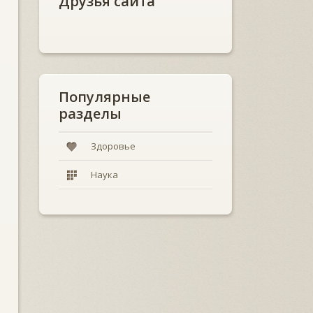
Друзья сайта
Популярные
разделы
Здоровье
Наука