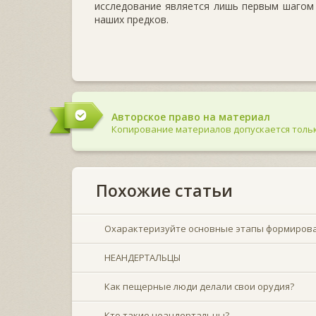
исследование является лишь первым шагом
наших предков.
Авторское право на материал
Копирование материалов допускается тольк
Похожие статьи
Охарактеризуйте основные этапы формирова
НЕАНДЕРТАЛЬЦЫ
Как пещерные люди делали свои орудия?
Кто такие неандертальцы?