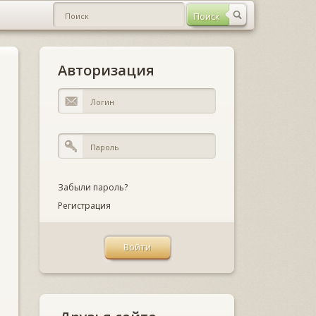
Авторизация
Забыли пароль?
Регистрация