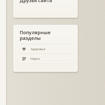
Друзья сайта
Популярные
разделы
Здоровье
Наука