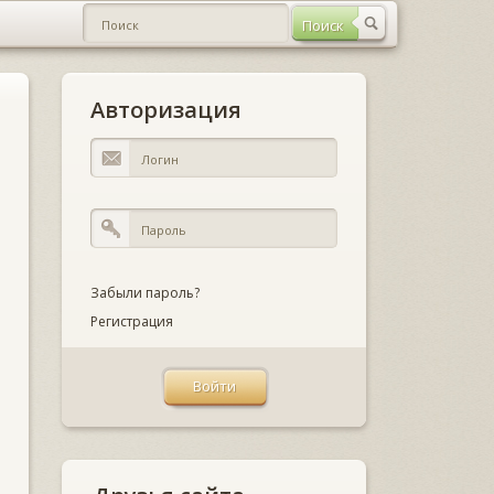
Авторизация
Забыли пароль?
Регистрация