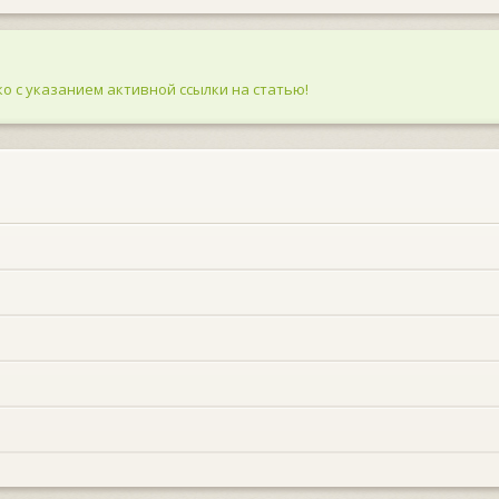
о с указанием активной ссылки на статью!