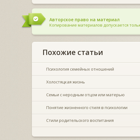
Авторское право на материал
Копирование материалов допускается тольк
Похожие статьи
Психология семейных отношений
Холостяцкая жизнь
Семьи с неродным отцом или матерью
Понятие жизненного стиля в психологии
Стили родительского воспитания