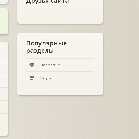
Друзья сайта
Популярные
разделы
Здоровье
Наука