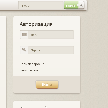
Авторизация
Забыли пароль?
Регистрация