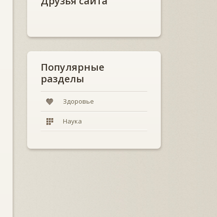
Друзья сайта
Популярные
разделы
Здоровье
Наука