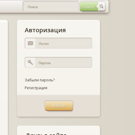
Авторизация
Забыли пароль?
Регистрация