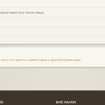
 Характеристика типов семьи.
не могут оставлять комментарии к данной публикации.
ЕК
ВНЕ НАУКИ