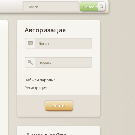
Авторизация
Забыли пароль?
Регистрация