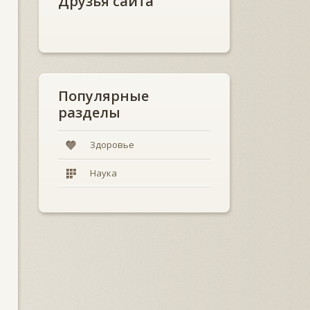
Друзья сайта
Популярные
разделы
Здоровье
Наука