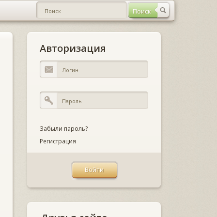
Авторизация
Забыли пароль?
Регистрация