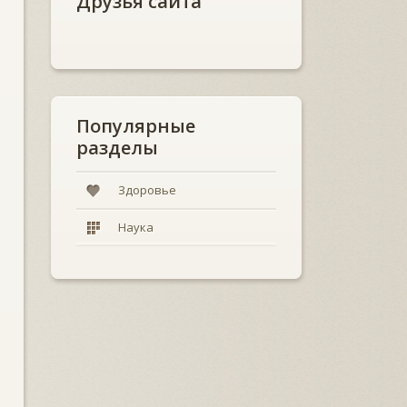
Друзья сайта
Популярные
разделы
Здоровье
Наука