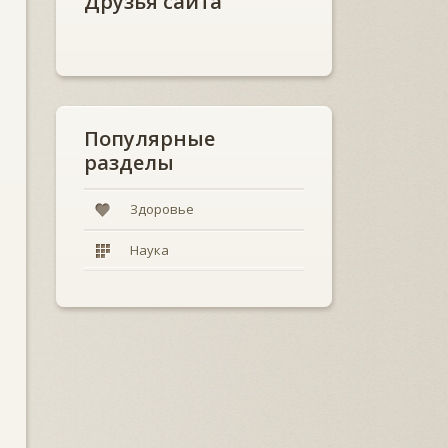
Друзья сайта
Популярные
разделы
Здоровье
Наука