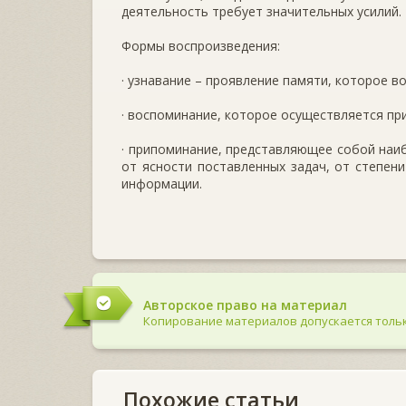
деятельность требует значительных усилий.
Формы воспроизведения:
· узнавание – проявление памяти, которое в
· воспоминание, которое осуществляется пр
· припоминание, представляющее собой наи
от ясности поставленных задач, от степен
информации.
Авторское право на материал
Копирование материалов допускается тольк
Похожие статьи