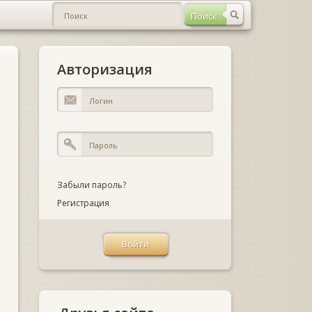
Авторизация
Забыли пароль?
Регистрация