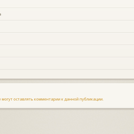
а
не могут оставлять комментарии к данной публикации.