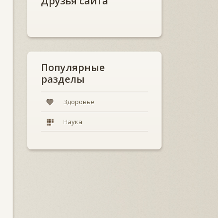
Друзья сайта
Популярные
разделы
Здоровье
Наука