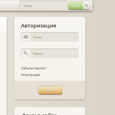
Авторизация
Забыли пароль?
Регистрация