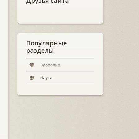
Друзья сайта
Популярные
разделы
Здоровье
Наука