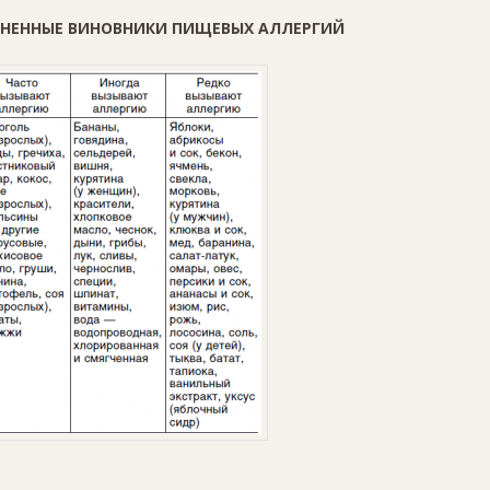
АНЕННЫЕ ВИНОВНИКИ ПИЩЕВЫХ АЛЛЕРГИЙ