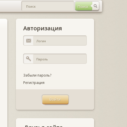
Авторизация
Забыли пароль?
Регистрация