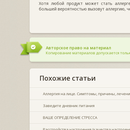
Хотя любой продукт может стать аллерг
большей вероятностью вызовут аллергию, ч
Авторское право на материал
Копирование материалов допускается тольк
Похожие статьи
Аллергия на лице. Симптомы, причины, лечен
Заведите дневник питания
ВАШЕ ОПРЕДЕЛЕНИЕ СТРЕССА
Расстройства настроения (качества настроен