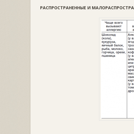
РАСПРОСТРАНЕННЫЕ И МАЛОРАСПРОСТР