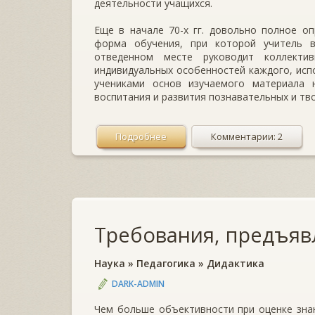
деятельности учащихся.
Еще в начале 70-х гг. довольно полное оп
форма обучения, при которой учитель 
отведенном месте руководит коллекти
индивидуальных особенностей каждого, исп
учениками основ изучаемого материала 
воспитания и развития познавательных и тв
Подробнее
Комментарии: 2
Требования, предъяв
Наука
»
Педагогика
»
Дидактика
DARK-ADMIN
Чем больше объективности при оценке зна