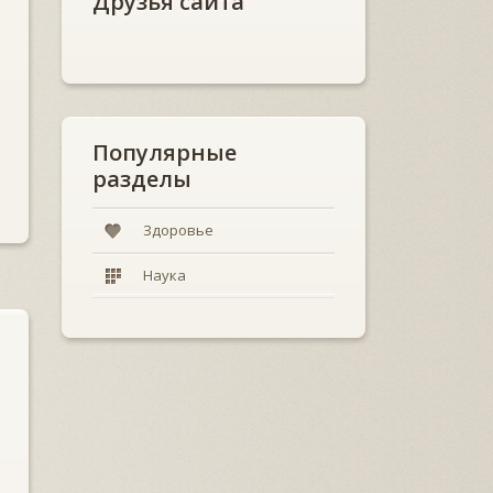
Друзья сайта
Популярные
разделы
Здоровье
Наука