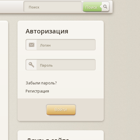
Авторизация
Забыли пароль?
Регистрация