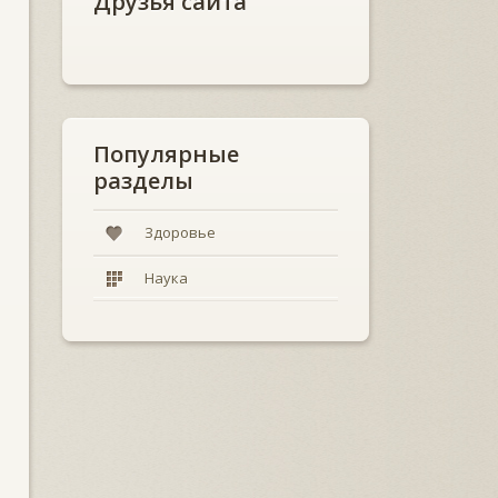
Друзья сайта
Популярные
разделы
Здоровье
Наука