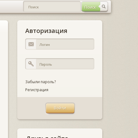
Авторизация
Забыли пароль?
Регистрация