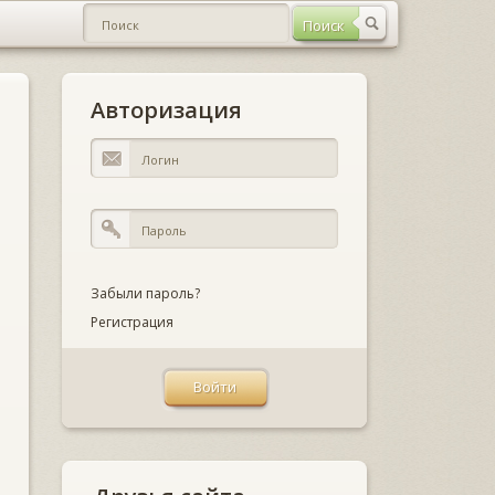
Авторизация
Забыли пароль?
Регистрация