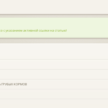
о с указанием активной ссылки на статью!
А ГРУБЫХ КОРМОВ