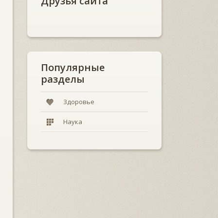
Друзья сайта
Популярные
разделы
Здоровье
Наука