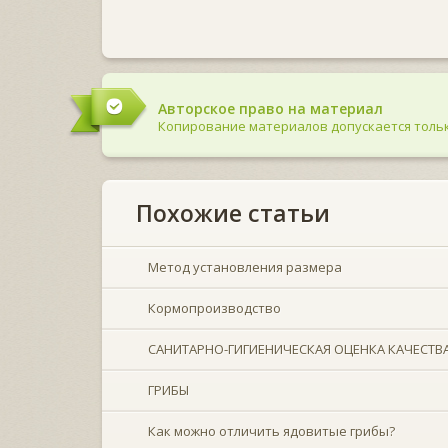
Авторское право на материал
Копирование материалов допускается тольк
Похожие статьи
Метод установления размера
Кормопроизводство
САНИТАРНО-ГИГИЕНИЧЕСКАЯ ОЦЕНКА КАЧЕСТВ
ГРИБЫ
Как можно отличить ядовитые грибы?