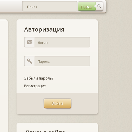
Авторизация
Забыли пароль?
Регистрация