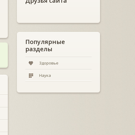
Друзья сайта
Популярные
разделы
Здоровье
Наука