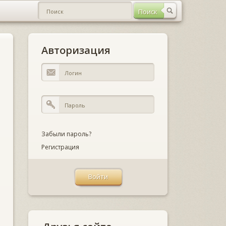
Авторизация
Забыли пароль?
Регистрация