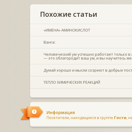
Похожие статьи
«ИМЕНА» АМИНОКИСЛОТ
Ванга:
Человеческий ум успешно работает только в 
— это облагородит ваш ум, и вы научитесь м
Думай хорошо и мысли созреют в добрые пос
ТЕПЛО ХИМИЧЕСКИХ РЕАКЦИЙ
Информация
Посетители, находящиеся в группе
Гости
, 