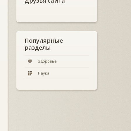
Друзья сайта
Популярные
разделы
Здоровье
Наука