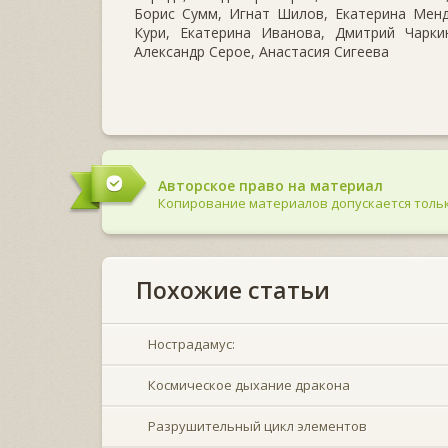
Борис Сумм, Игнат Шилов, Екатерина Менд
Кури, Екатерина Иванова, Дмитрий Чаркин
Александр Серое, Анастасия Сигеева
Авторское право на материал
Копирование материалов допускается тольк
Похожие статьи
Нострадамус:
Космическое дыхание дракона
Разрушительный цикл элементов