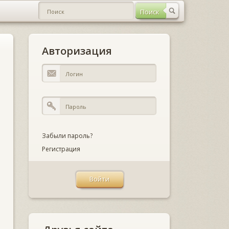
Авторизация
Забыли пароль?
Регистрация