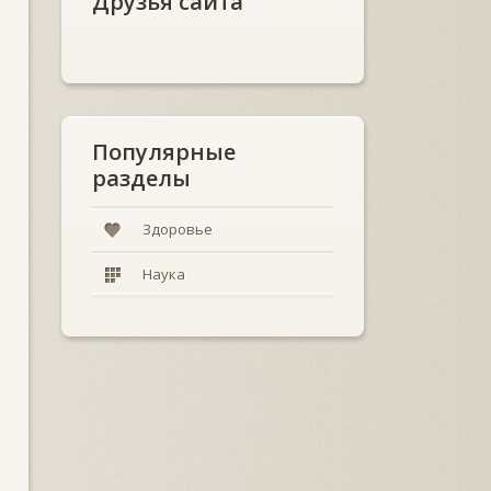
Друзья сайта
Популярные
разделы
Здоровье
Наука