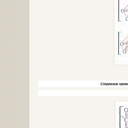
Строение хрома