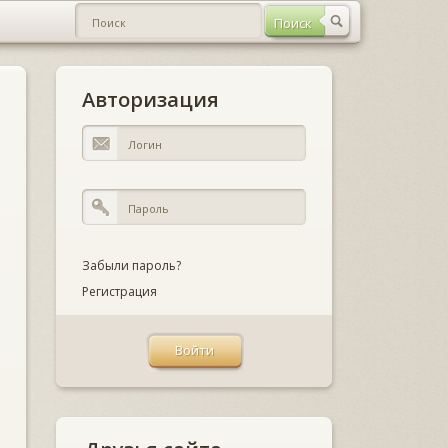
Авторизация
Забыли пароль?
Регистрация