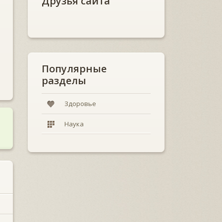
Друзья сайта
Популярные
разделы
Здоровье
Наука