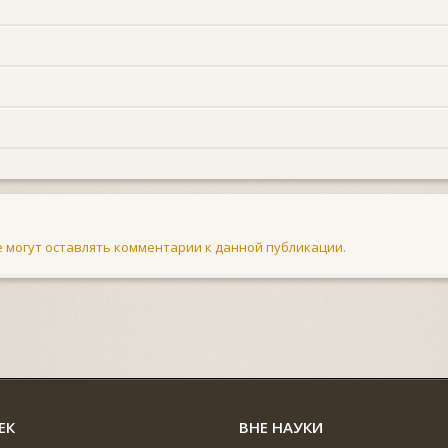
не могут оставлять комментарии к данной публикации.
ЕК
ВНЕ НАУКИ