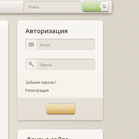
Авторизация
Забыли пароль?
Регистрация