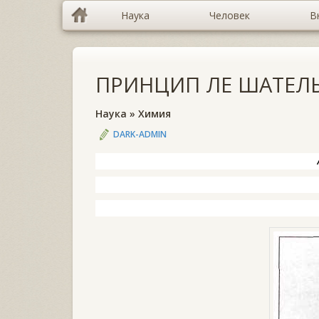
Наука
Человек
В
ПРИНЦИП ЛЕ ШАТЕЛ
Наука
»
Химия
DARK-ADMIN