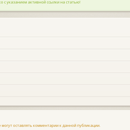
о с указанием активной ссылки на статью!
не могут оставлять комментарии к данной публикации.