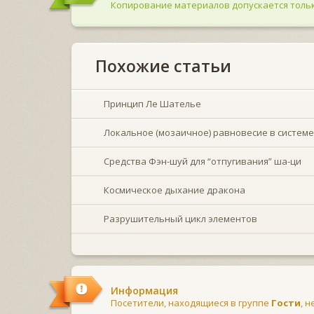
Копирование материалов допускается тольк
Похожие статьи
Принцип Ле Шателье
Локальное (мозаичное) равновесие в системе
Средства Фэн-шуй для “отпугивания” ша-ци
Космическое дыхание дракона
Разрушительный цикл элементов
Информация
Посетители, находящиеся в группе
Гости
, 