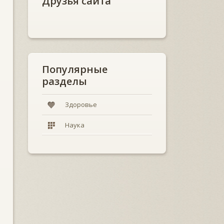
Друзья сайта
Популярные
разделы
Здоровье
Наука