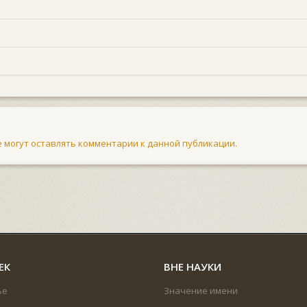
не могут оставлять комментарии к данной публикации.
ЕК
ВНЕ НАУКИ
ье
Значение имени