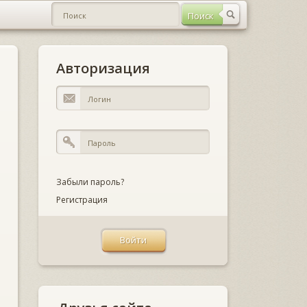
Авторизация
Забыли пароль?
Регистрация