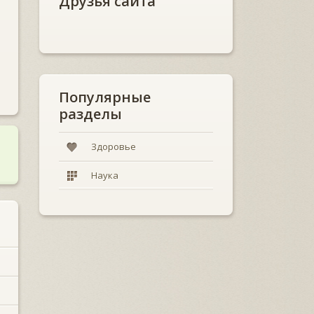
Друзья сайта
Популярные
разделы
Здоровье
Наука