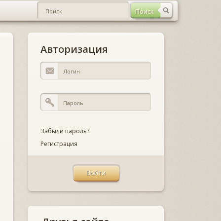
Авторизация
Забыли пароль?
Регистрация