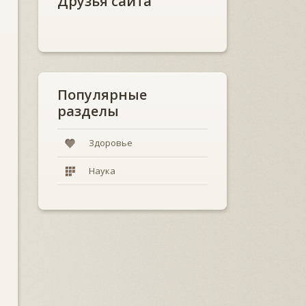
Друзья сайта
Популярные
разделы
Здоровье
Наука