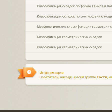
Классификация складок по форме замков в п
Классификация складок по соотношению мощно
Морфологические классификации геометрии 
Классификация геометрических складок
Классификация геометрических складок
Информация
Посетители, находящиеся в группе
Гости
, 