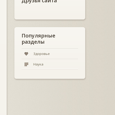
Друзья сайта
Популярные
разделы
Здоровье
Наука