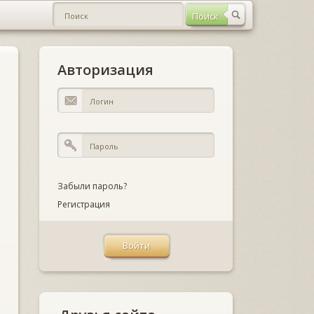
Авторизация
Забыли пароль?
Регистрация