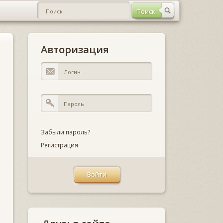
Авторизация
Забыли пароль?
Регистрация