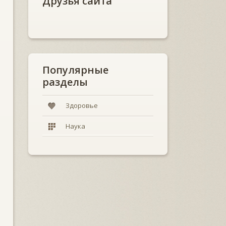
Друзья сайта
Популярные
разделы
Здоровье
Наука