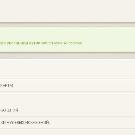
о с указанием активной ссылки на статью!
КАРТА)
СКАЖЕНИЙ
ЧКИ НУЛЕВЫХ ИСКАЖЕНИЙ.