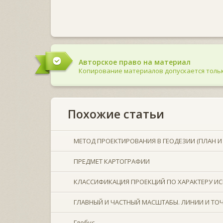
Авторское право на материал
Копирование материалов допускается тольк
Похожие статьи
МЕТОД ПРОЕКТИРОВАНИЯ В ГЕОДЕЗИИ (ПЛАН И 
ПРЕДМЕТ КАРТОГРАФИИ
КЛАССИФИКАЦИЯ ПРОЕКЦИЙ ПО ХАРАКТЕРУ И
ГЛАВНЫЙ И ЧАСТНЫЙ МАСШТАБЫ. ЛИНИИ И ТО
Глобус