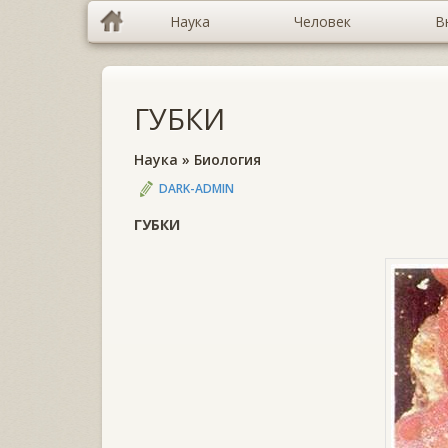
Наука
Человек
В
ГУБКИ
Наука
»
Биология
DARK-ADMIN
ГУБКИ