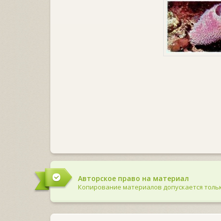
Авторское право на материал
Копирование материалов допускается тольк