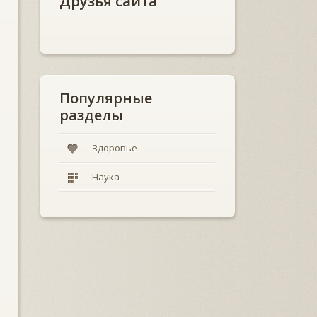
Друзья сайта
Популярные
разделы
Здоровье
Наука