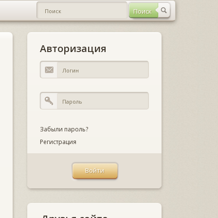
Авторизация
Забыли пароль?
Регистрация