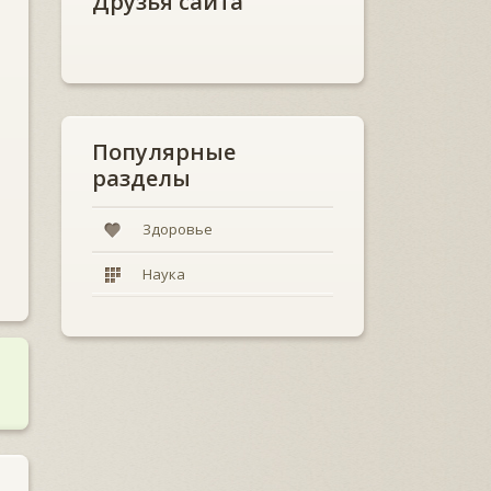
Друзья сайта
Популярные
разделы
Здоровье
Наука