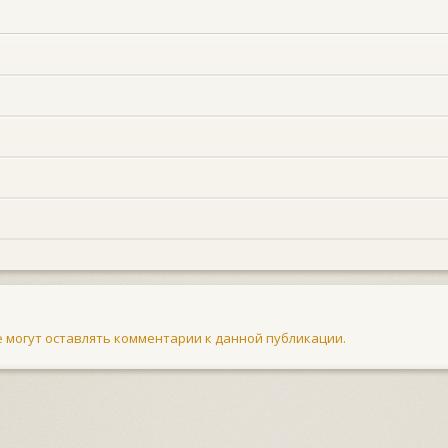
не могут оставлять комментарии к данной публикации.