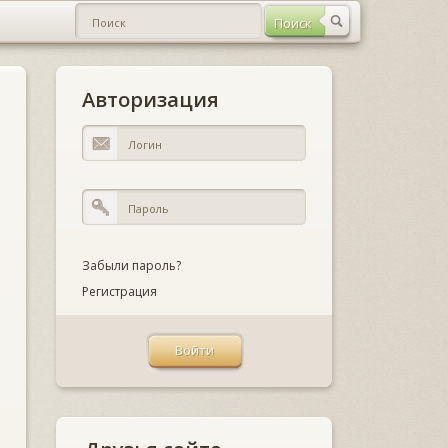
Авторизация
Забыли пароль?
Регистрация