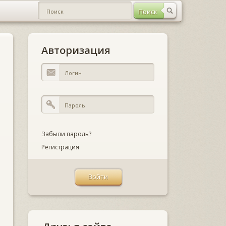
Авторизация
Забыли пароль?
Регистрация