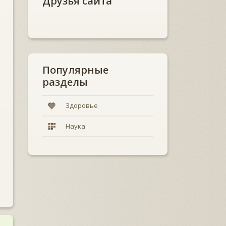
Друзья сайта
Популярные
разделы
Здоровье
Наука