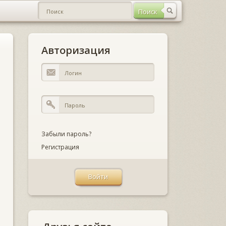
Авторизация
Забыли пароль?
Регистрация