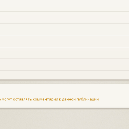
не могут оставлять комментарии к данной публикации.