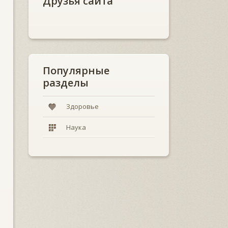
Друзья сайта
Популярные
разделы
Здоровье
Наука