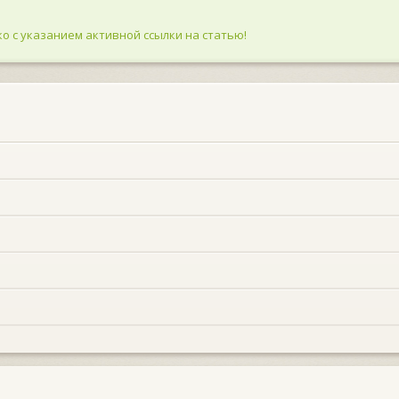
о с указанием активной ссылки на статью!