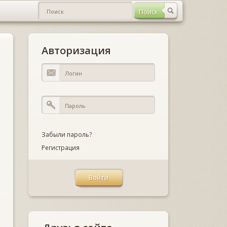
Авторизация
Забыли пароль?
Регистрация