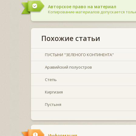
Авторское право на материал
Копирование материалов допускается тольк
Похожие статьи
ПУСТЫНИ "ЗЕЛЕНОГО КОНТИНЕНТА"
Аравийский полуостров
Степь
Киргизия
Пустыня
Информация