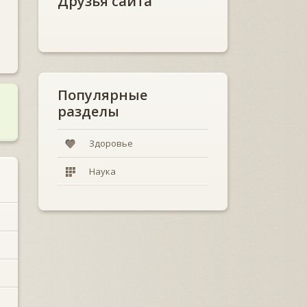
Друзья сайта
Популярные
разделы
Здоровье
Наука