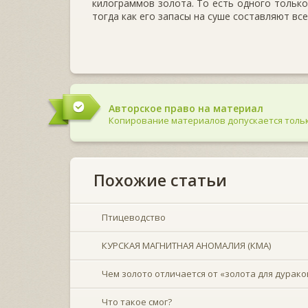
килограммов золота. То есть одного только
тогда как его запасы на суше составляют все
Авторское право на материал
Копирование материалов допускается тольк
Похожие статьи
Птицеводство
КУРСКАЯ МАГНИТНАЯ АНОМАЛИЯ (КМА)
Чем золото отличается от «золота для дурако
Что такое смог?