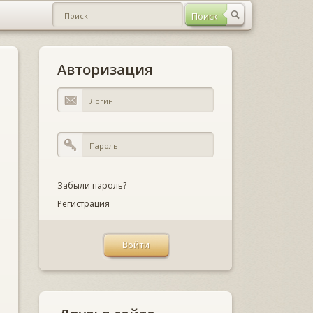
Авторизация
Забыли пароль?
Регистрация