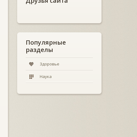
Друзья сайта
Популярные
разделы
Здоровье
Наука