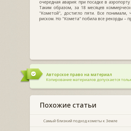
очередная авария: при посадке в аэропорту
Таким образом, за 18 месяцев коммерческ
"Кометой", достигло пяти. Все понимали,
риском. Но "Комета" побила все рекорды – 
Авторское право на материал
Копирование материалов допускается тольк
Похожие статьи
Самый близкий подход кометы к Земле