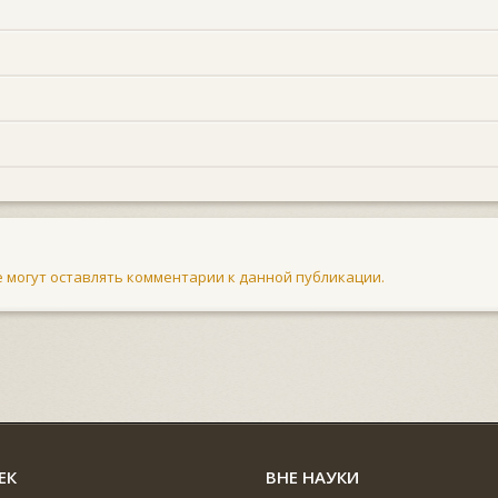
не могут оставлять комментарии к данной публикации.
ЕК
ВНЕ НАУКИ