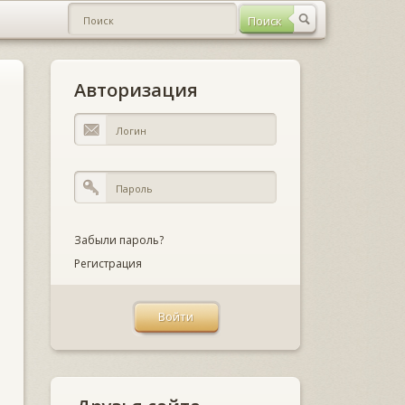
Авторизация
Забыли пароль?
Регистрация