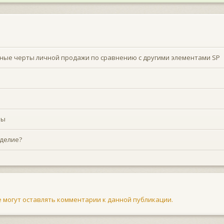
ные черты личной продажи по сравнению с другими элементами SP
бы
зделие?
не могут оставлять комментарии к данной публикации.