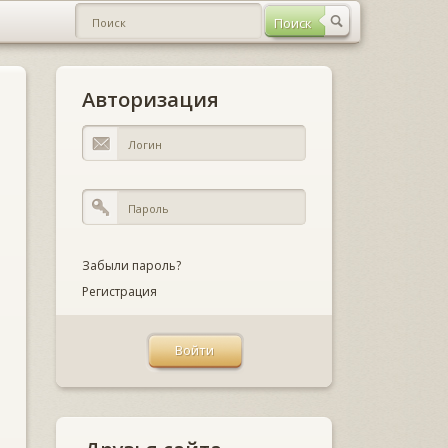
Авторизация
Забыли пароль?
Регистрация