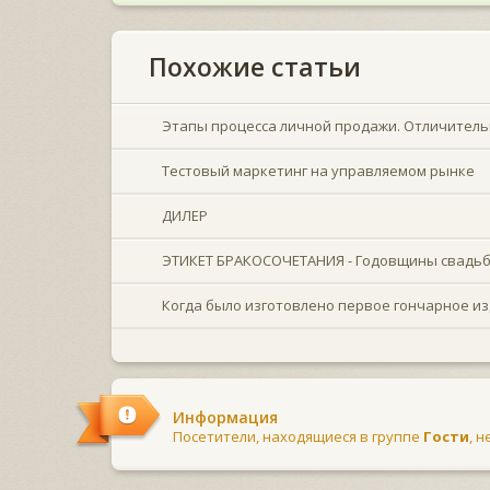
Похожие статьи
Этапы процесса личной продажи. Отличитель
Тестовый маркетинг на управляемом рынке
ДИЛЕР
ЭТИКЕТ БРАКОСОЧЕТАНИЯ - Годовщины свадь
Когда было изготовлено первое гончарное и
Информация
Посетители, находящиеся в группе
Гости
, 