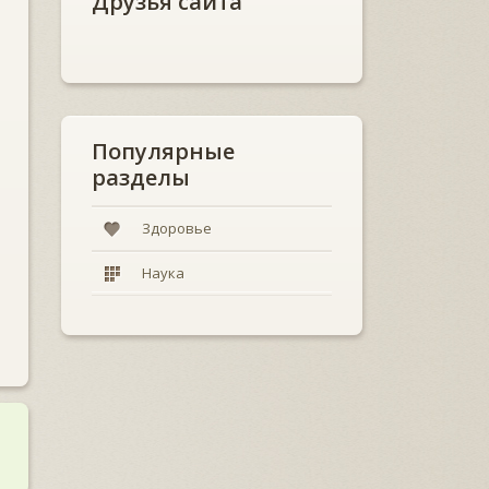
Друзья сайта
Популярные
разделы
Здоровье
Наука