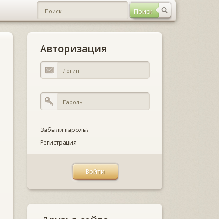
Авторизация
Забыли пароль?
Регистрация