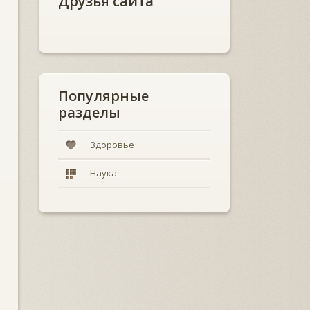
Друзья сайта
Популярные
разделы
Здоровье
Наука