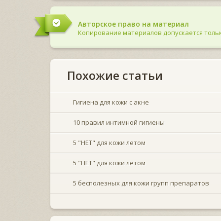
Авторское право на материал
Копирование материалов допускается тольк
Похожие статьи
Гигиена для кожи с акне
10 правил интимной гигиены
5 "НЕТ" для кожи летом
5 "НЕТ" для кожи летом
5 бесполезных для кожи групп препаратов