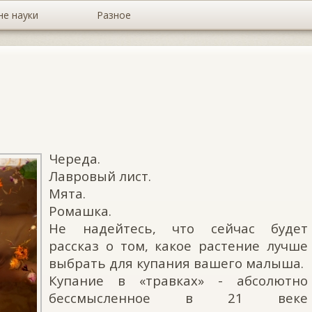
не науки
Разное
Череда.
Лавровый лист.
Мята.
Ромашка.
Не надейтесь, что сейчас будет
рассказ о том, какое растение лучше
выбрать для купания вашего малыша.
Купание в «травках» - абсолютно
бессмысленное в 21 веке