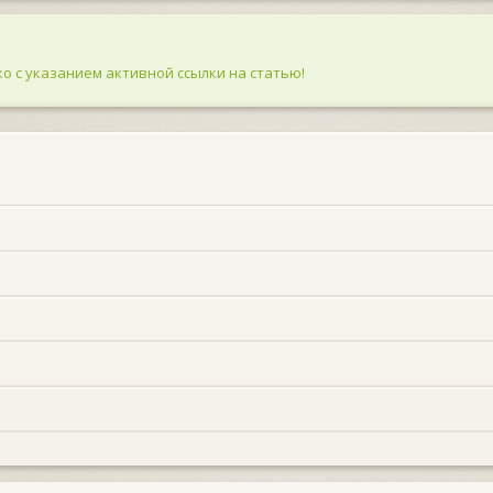
о с указанием активной ссылки на статью!