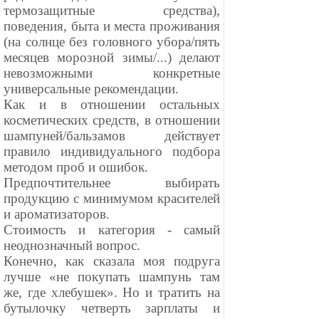
термозащитные средства),
поведения, быта и места проживания
(на солнце без головного убора/пять
месяцев морозной зимы/...) делают
невозможными конкретные
универсальные рекомендации.
Как и в отношении остальных
косметических средств, в отношении
шампуней/бальзамов действует
правило индивидуального подбора
методом проб и ошибок.
Предпочтительнее выбирать
продукцию с минимумом красителей
и ароматизаторов.
Стоимость и категория - самый
неоднозначный вопрос.
Конечно, как сказала моя подруга
лучше «не покупать шампунь там
же, где хлебушек». Но и тратить на
бутылочку четверть зарплаты и