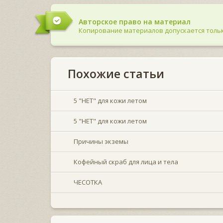
Авторское право на материал
Копирование материалов допускается тольк
Похожие статьи
5 "НЕТ" для кожи летом
5 "НЕТ" для кожи летом
Причины экземы
Кофейный скраб для лица и тела
ЧЕСОТКА