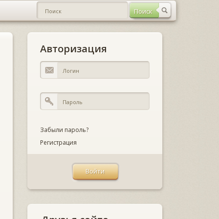
Авторизация
Забыли пароль?
Регистрация