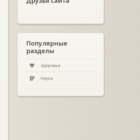
Друзья сайта
Популярные
разделы
Здоровье
Наука