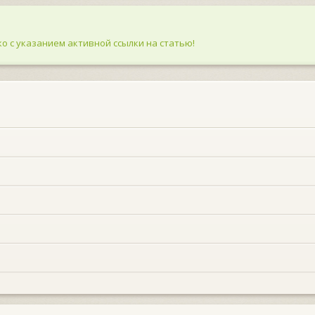
о с указанием активной ссылки на статью!