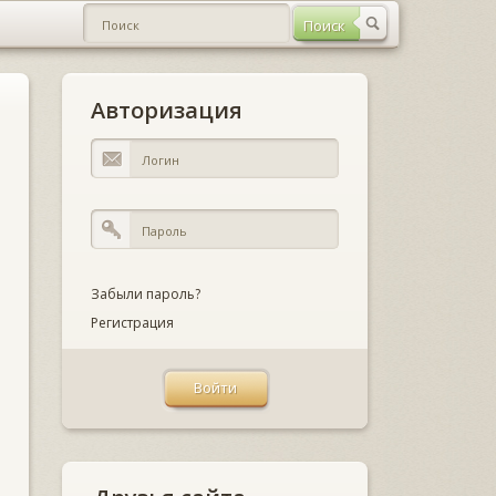
Авторизация
Забыли пароль?
Регистрация