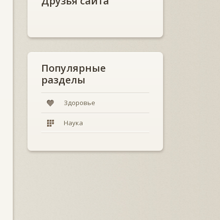
Друзья сайта
Популярные
разделы
Здоровье
Наука