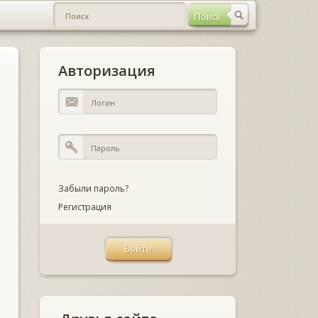
Авторизация
Забыли пароль?
Регистрация