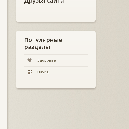
Друзья сайта
Популярные
разделы
Здоровье
Наука