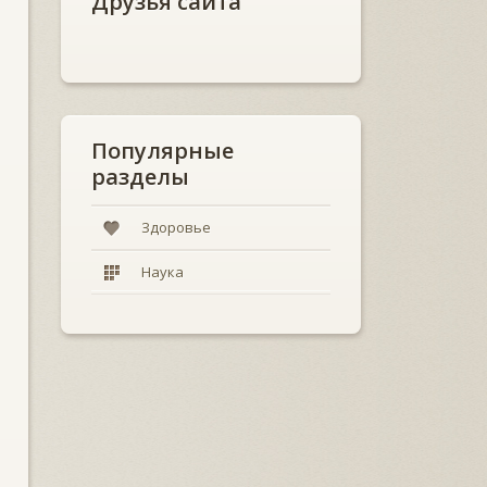
Друзья сайта
Популярные
разделы
Здоровье
Наука