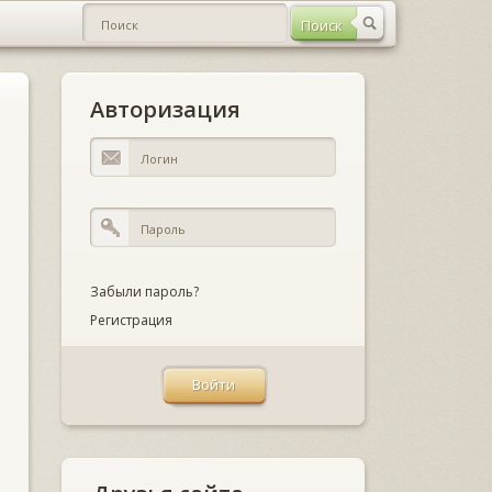
Авторизация
Забыли пароль?
Регистрация