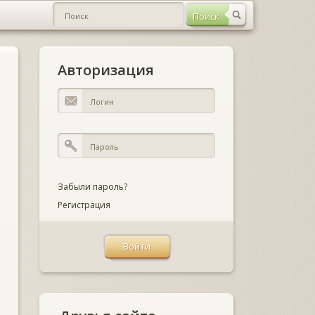
Авторизация
Забыли пароль?
Регистрация