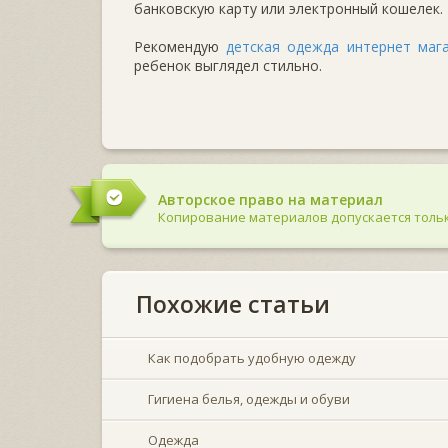
банковскую карту или электронный кошелек.
Рекомендую
детская одежда интернет маг
ребенок выглядел стильно.
Авторское право на материал
Копирование материалов допускается тольк
Похожие статьи
Как подобрать удобную одежду
Гигиена белья, одежды и обуви
Одежда