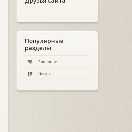
Друзья сайта
Популярные
разделы
Здоровье
Наука