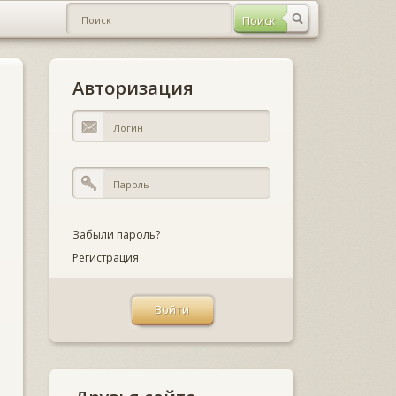
Авторизация
Забыли пароль?
Регистрация