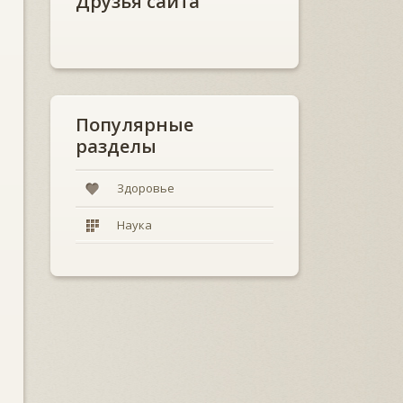
Друзья сайта
Популярные
разделы
Здоровье
Наука