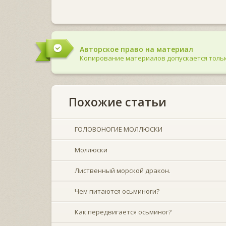
Авторское право на материал
Копирование материалов допускается тольк
Похожие статьи
ГОЛОВОНОГИЕ МОЛЛЮСКИ
Моллюски
Лиственный морской дракон.
Чем питаются осьминоги?
Как передвигается осьминог?