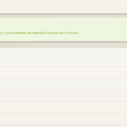
о с указанием активной ссылки на статью!