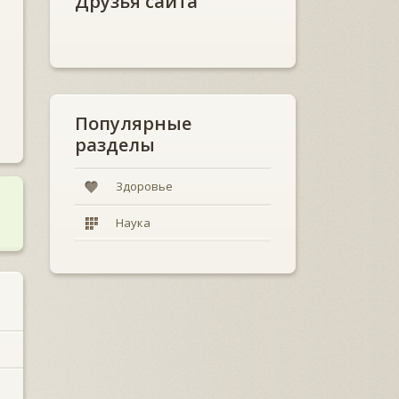
Друзья сайта
Популярные
разделы
Здоровье
Наука