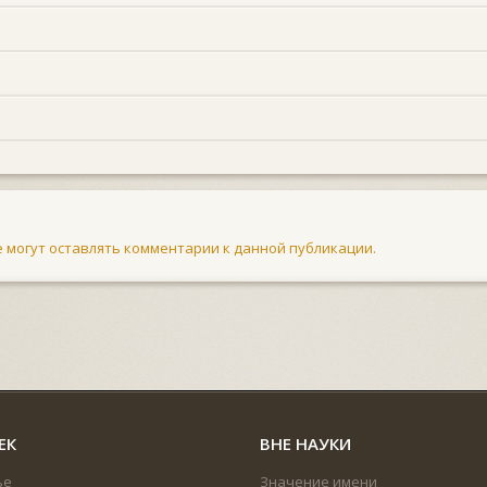
не могут оставлять комментарии к данной публикации.
ЕК
ВНЕ НАУКИ
ье
Значение имени