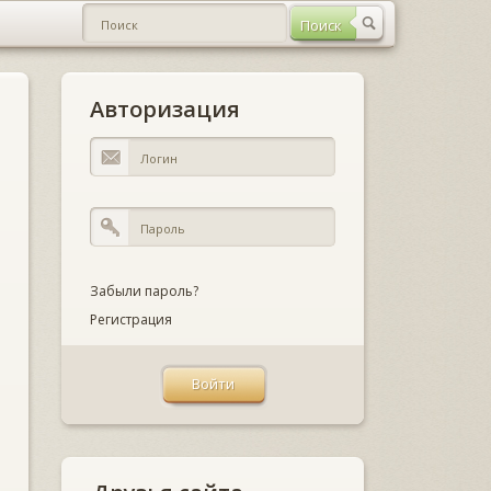
Авторизация
Забыли пароль?
Регистрация