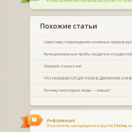
Копирование материалов допускается тольк
Похожие статьи
Симптомы повреждения основных нервов руки
Функциональные пробы сердечно-сосудистой
Левшей столько же!
ЧТО НАЗЫВАЕТСЯ ЦИГУНОМ В ДВИЖЕНИИ (СИНБУ
Почему некоторые люди — левши?
Информация
Посетители, находящиеся в группе
Гости
, 