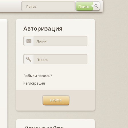
Авторизация
Забыли пароль?
Регистрация