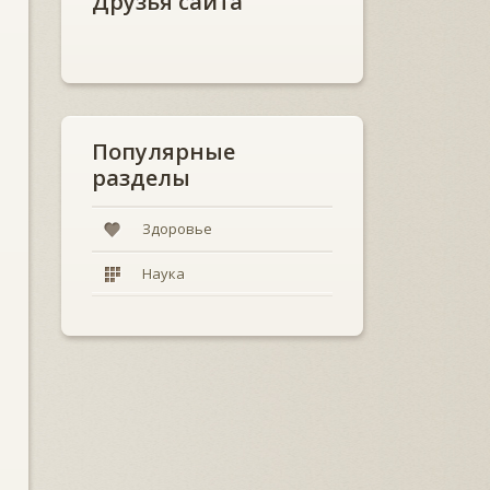
Друзья сайта
Популярные
разделы
Здоровье
Наука