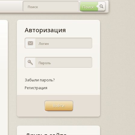
Авторизация
Забыли пароль?
Регистрация