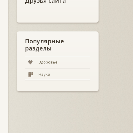
Друзья сайта
Популярные
разделы
Здоровье
Наука