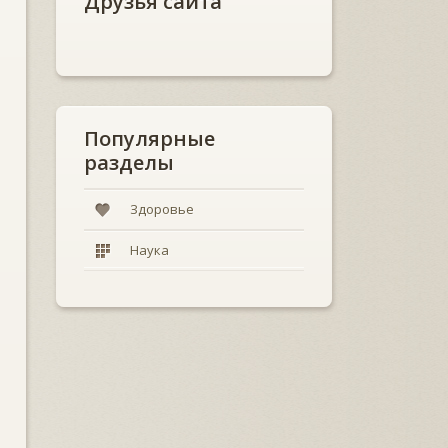
Друзья сайта
Популярные
разделы
Здоровье
Наука