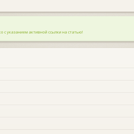
о с указанием активной ссылки на статью!