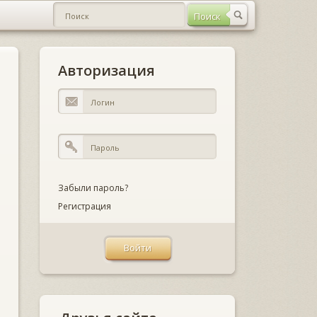
Авторизация
Забыли пароль?
Регистрация