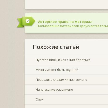
Авторское право на материал
Копирование материалов допускается тольк
Похожие статьи
Чувство вины и как с ним бороться
Жизнь может быть скучной
Позволить слезам литься вольно
Напряжение разряжено
Смех