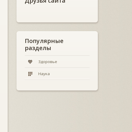
Друзья сайта
Популярные
разделы
Здоровье
Наука