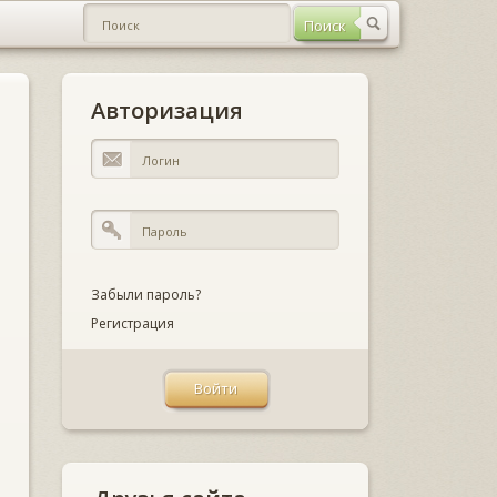
Авторизация
Забыли пароль?
Регистрация