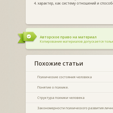
4. характер, как систему отношений и спосо
Авторское право на материал
Копирование материалов допускается тольк
Похожие статьи
Психические состояния человека
Понятие о психике.
Структура психики человека
Закономерности психического развития личн