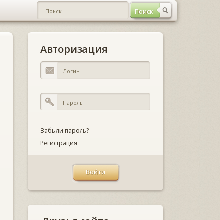
Авторизация
Забыли пароль?
Регистрация