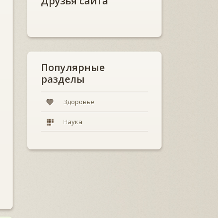
Друзья сайта
Популярные
разделы
Здоровье
Наука