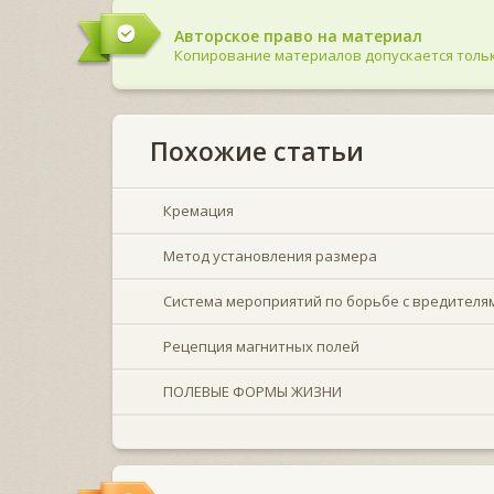
Авторское право на материал
Копирование материалов допускается тольк
Похожие статьи
Кремация
Метод установления размера
Система мероприятий по борьбе с вредителя
Рецепция магнитных полей
ПОЛЕВЫЕ ФОРМЫ ЖИЗНИ